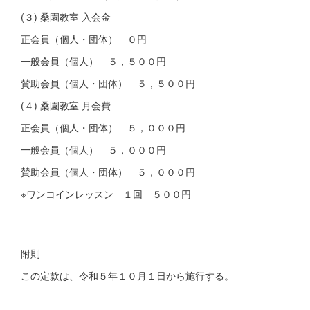
(３) 桑園教室 入会金
正会員（個人・団体） ０円
一般会員（個人） ５，５００円
賛助会員（個人・団体） ５，５００円
(４) 桑園教室 月会費
正会員（個人・団体） ５，０００円
一般会員（個人） ５，０００円
賛助会員（個人・団体） ５，０００円
※ワンコインレッスン １回 ５００円
附則
この定款は、令和５年１０月１日から施行する。