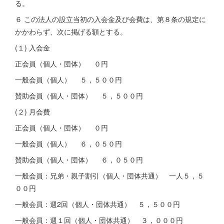
る。
６ この法人の設立当初の入会金及び会費は、第８条の規定に
かかわらず、次に掲げる額とする。
(１) 入会金
正会員（個人・団体） ０円
一般会員（個人） ５，５００円
賛助会員（個人・団体） ５，５００円
(２) 月会費
正会員（個人・団体） ０円
一般会員（個人） ６，０５０円
賛助会員（個人・団体） ６，０５０円
一般会員：兄弟・親子割引（個人・団体共通） 一人５，５
００円
一般会員：週2回（個人・団体共通） ５，５００円
一般会員：週１回（個人・団体共通） ３，０００円