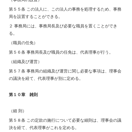
第５５条 この法人に、この法人の事務を処理するため、事務
局を設置することができる。
２ 事務局には、事務局長及び必要な職員を置くことができ
る。
（職員の任免）
第５６条 事務局長及び職員の任免は、代表理事が行う。
（組織及び運営）
第５７条 事務局の組織及び運営に関し必要な事項は、理事会
の議決を経て、代表理事が別に定める。
第１０章 雑則
（細 則）
第５８条 この定款の施行について必要な細則は、理事会の議
決を経て、代表理事がこれを定める。