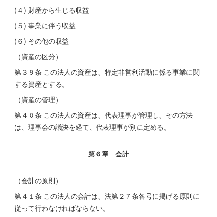
(４) 財産から生じる収益
(５) 事業に伴う収益
(６) その他の収益
（資産の区分）
第３９条 この法人の資産は、特定非営利活動に係る事業に関
する資産とする。
（資産の管理）
第４０条 この法人の資産は、代表理事が管理し、その方法
は、理事会の議決を経て、代表理事が別に定める。
第６章 会計
（会計の原則）
第４１条 この法人の会計は、法第２７条各号に掲げる原則に
従って行わなければならない。